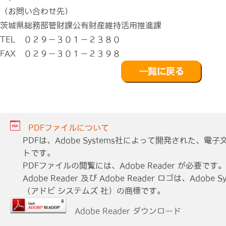
（お問い合わせ先）
茨城県総務部管財課公有財産維持活用推進課
TEL ０２９－３０１－２３８０
FAX ０２９－３０１－２３９８
PDFファイルについて
PDFは、Adobe Systems社によって開発された、
トです。
PDFファイルの閲覧には、Adobe Reader が必要です。
Adobe Reader 及び Adobe Reader ロゴは、Adobe Sys
（アドビ システムズ 社）の商標です。
Adobe Reader ダウンロード