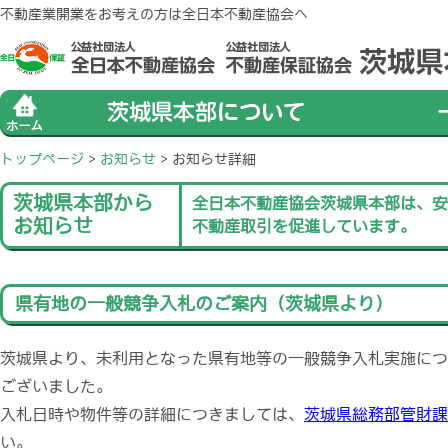
不動産業開業をお考えの方は全日本不動産協会へ
トップページ
>
お知らせ
>
お知らせ詳細
茨城県本部から
全日本不動産協会茨城県本部は、安
お知らせ
不動産取引を促進しています。
県有地の一般競争入札のご案内（茨城県より）
茨城県より、未利用となった県有地等の一般競争入札実施につ
ございました。
入札日時や物件等の詳細につきましては、
茨城県総務部管財課
い。