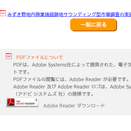
みずき野地内商業施設跡地サウンディング型市場調査の実
PDFファイルについて
PDFは、Adobe Systems社によって開発された、
トです。
PDFファイルの閲覧には、Adobe Reader が必要です。
Adobe Reader 及び Adobe Reader ロゴは、Adobe Sys
（アドビ システムズ 社）の商標です。
Adobe Reader ダウンロード