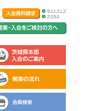
サイトマップ
アクセス