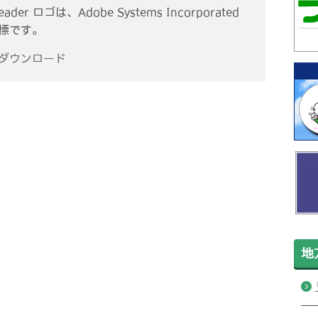
eader ロゴは、Adobe Systems Incorporated
商標です。
r ダウンロード
地