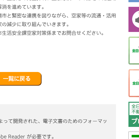
解消を進めています。
浦市と緊密な連携を図りながら、空家等の流通・活用
家の減少に取り組んでいきます。
市生活安全課空家対策係までお問合せください。
ms社によって開発された、電子文書のためのフォーマッ
e Reader が必要です。