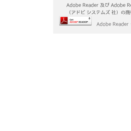
Adobe Reader 及び Adobe R
（アドビ システムズ 社）の
Adobe Reade