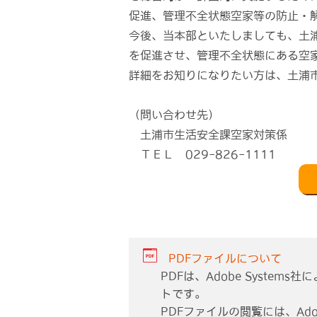
促進、管理不全状態空家等の防止・
今後、当本部といたしましても、土
を促進させ、管理不全状態にある空
詳細をお知りになりたい方は、土浦
（問い合わせ先）
土浦市生活安全課空家対策係
ＴＥＬ 029-826-1111
PDFファイルについて
PDFは、Adobe Syste
トです。
PDFファイルの閲覧には、Adob