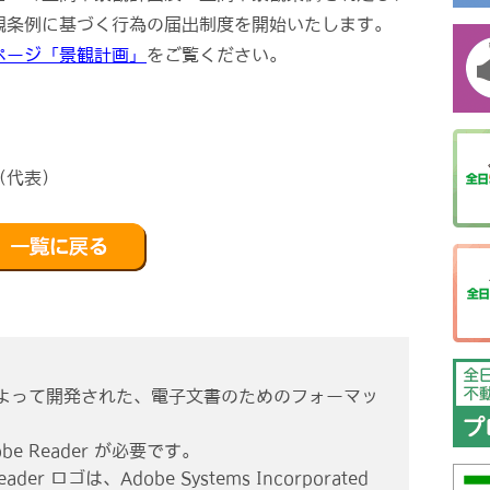
観条例に基づく行為の届出制度を開始いたします。
ページ「景観計画」
をご覧ください。
（代表）
ms社によって開発された、電子文書のためのフォーマッ
e Reader が必要です。
eader ロゴは、Adobe Systems Incorporated