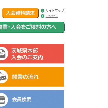
サイトマップ
アクセス