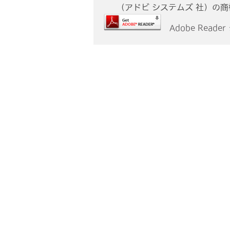
（アドビ システムズ 社）の
Adobe Reade