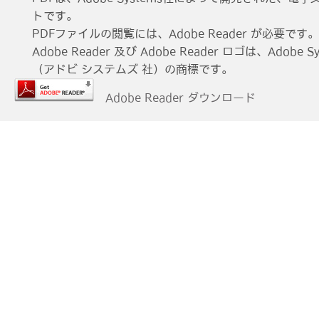
トです。
PDFファイルの閲覧には、Adobe Reader が必要です。
Adobe Reader 及び Adobe Reader ロゴは、Adobe Sys
（アドビ システムズ 社）の商標です。
Adobe Reader ダウンロード