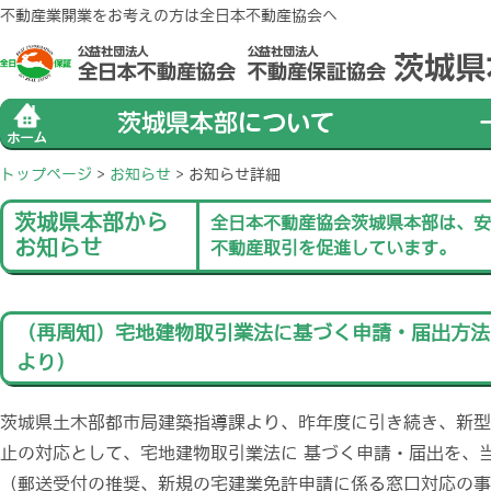
不動産業開業をお考えの方は全日本不動産協会へ
トップページ
>
お知らせ
>
お知らせ詳細
茨城県本部から
全日本不動産協会茨城県本部は、安
お知らせ
不動産取引を促進しています。
（再周知）宅地建物取引業法に基づく申請・届出方法
より）
茨城県土木部都市局建築指導課より、昨年度に引き続き、新型
止の対応として、宅地建物取引業法に 基づく申請・届出を、
（郵送受付の推奨、新規の宅建業免許申請に係る窓口対応の事