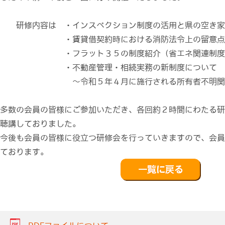
研修内容は ・インスペクション制度の活用と県の空き家
・賃貸借契約時における消防法令上の留意点に
・フラット３５の制度紹介（省エネ関連制度を
・不動産管理・相続実務の新制度について
～令和５年４月に施行される所有者不明関連
多数の会員の皆様にご参加いただき、各回約２時間にわたる研
聴講しておりました。
今後も会員の皆様に役立つ研修会を行っていきますので、会員
ております。