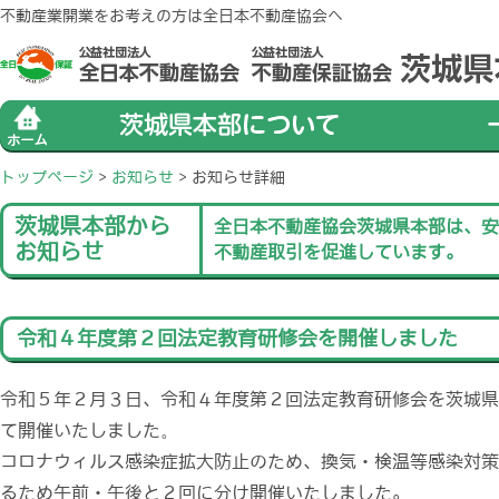
不動産業開業をお考えの方は全日本不動産協会へ
トップページ
>
お知らせ
>
お知らせ詳細
茨城県本部から
全日本不動産協会茨城県本部は、安
お知らせ
不動産取引を促進しています。
令和４年度第２回法定教育研修会を開催しました
令和５年２月３日、令和４年度第２回法定教育研修会を茨城県
。
て開催いたしました
コロナウィルス感染症拡大防止のため、換気・検温等感染対策
るため午前・午後と２回に分け開催いたしました。