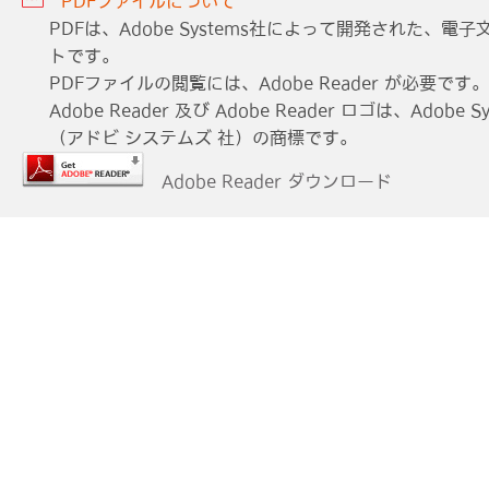
PDFファイルについて
PDFは、Adobe Systems社によって開発された、
トです。
PDFファイルの閲覧には、Adobe Reader が必要です。
Adobe Reader 及び Adobe Reader ロゴは、Adobe Sys
（アドビ システムズ 社）の商標です。
Adobe Reader ダウンロード