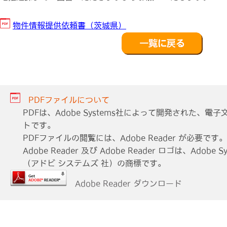
物件情報提供依頼書（茨城県）
PDFファイルについて
PDFは、Adobe Systems社によって開発された、
トです。
PDFファイルの閲覧には、Adobe Reader が必要です。
Adobe Reader 及び Adobe Reader ロゴは、Adobe Sys
（アドビ システムズ 社）の商標です。
Adobe Reader ダウンロード