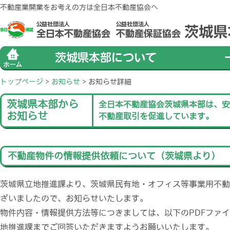
不動産業開業をお考えの方は全日本不動産協会へ
トップページ
>
お知らせ
>
お知らせ詳細
茨城県本部から
全日本不動産協会茨城県本部は、安
お知らせ
不動産取引を促進しています。
不動産物件の情報提供依頼について（茨城県より）
茨城県立地推進課より、茨城県民有地・オフィス等事業用不動
ざいましたので、お知らせいたします。
物件内容・情報提供方法等につきましては、以下のPDFファ
地推進課までご回答いただきますようお願いいたします。