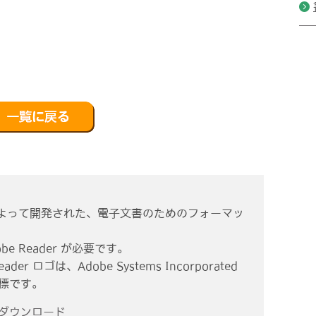
ms社によって開発された、電子文書のためのフォーマッ
e Reader が必要です。
eader ロゴは、Adobe Systems Incorporated
商標です。
r ダウンロード