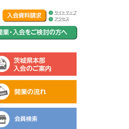
サイトマップ
アクセス