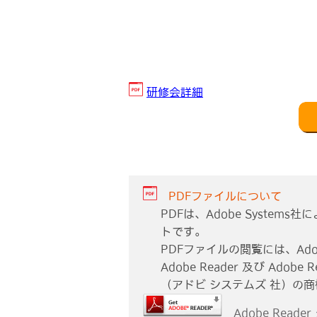
研修会詳細
PDFファイルについて
PDFは、Adobe Syste
トです。
PDFファイルの閲覧には、Adob
Adobe Reader 及び Adobe R
（アドビ システムズ 社）の
Adobe Reade