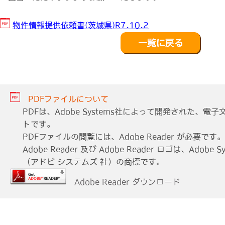
物件情報提供依頼書(茨城県)R7.10.2
PDFファイルについて
PDFは、Adobe Systems社によって開発された、
トです。
PDFファイルの閲覧には、Adobe Reader が必要です。
Adobe Reader 及び Adobe Reader ロゴは、Adobe Sys
（アドビ システムズ 社）の商標です。
Adobe Reader ダウンロード