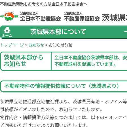
不動産業開業をお考えの方は全日本不動産協会へ
トップページ
>
お知らせ
>
お知らせ詳細
茨城県本部から
全日本不動産協会茨城県本部は、安
お知らせ
不動産取引を促進しています。
不動産物件の情報提供依頼について（茨城県より）
茨城県立地推進部立地推進課より、茨城県民有地・オフィス等
供依頼がございましたので、お知らせいたします。
物件内容・情報提供方法等につきましては、以下のPDFファ
ご回答いただけますようお願いいたします。