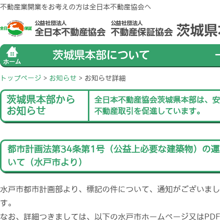
不動産業開業をお考えの方は全日本不動産協会へ
トップページ
>
お知らせ
>
お知らせ詳細
茨城県本部から
全日本不動産協会茨城県本部は、安
お知らせ
不動産取引を促進しています。
都市計画法第34条第1号（公益上必要な建築物）の
いて（水戸市より）
水戸市都市計画部より、標記の件について、通知がございまし
す。
なお、詳細つきましては、以下の水戸市ホームページ又はPD