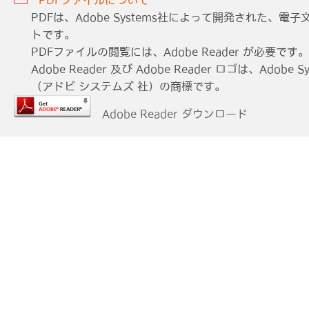
PDFファイルについて
PDFは、Adobe Systems社によって開発された、
トです。
PDFファイルの閲覧には、Adobe Reader が必要です。
Adobe Reader 及び Adobe Reader ロゴは、Adobe Sys
（アドビ システムズ 社）の商標です。
Adobe Reader ダウンロード