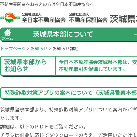
不動産業開業をお考えの方は全日本不動産協会へ
トップページ
>
お知らせ
>
お知らせ詳細
茨城県本部から
全日本不動産協会茨城県本部は、安
お知らせ
不動産取引を促進しています。
特殊詐欺対策アプリの案内について（茨城県警察本部
茨城県警察本部より、特殊詐欺対策アプリについて案内がござ
たします。
詳細は、以下のＰＤＦをご覧ください。
チラシは必要に応じてダウンロードのうえ、ご活用いただけま