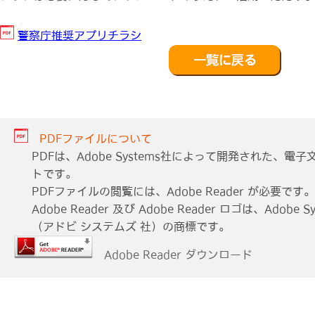
警察庁推奨アプリチラシ
PDFファイルについて
PDFは、Adobe Systems社によって開発された、
トです。
PDFファイルの閲覧には、Adobe Reader が必要です。
Adobe Reader 及び Adobe Reader ロゴは、Adobe Sys
（アドビ システムズ 社）の商標です。
Adobe Reader ダウンロード