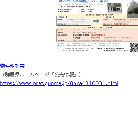
物件明細書
（群馬県ホームページ「公売情報」）
https://www.pref.gunma.jp/04/a4310031.html