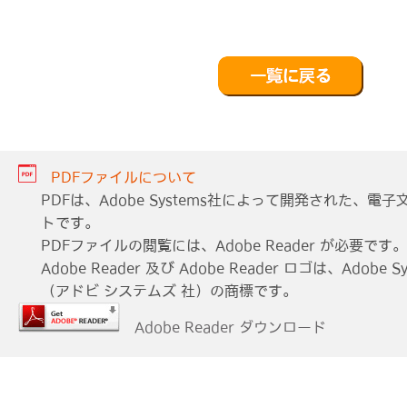
PDFファイルについて
PDFは、Adobe Systems社によって開発された、
トです。
PDFファイルの閲覧には、Adobe Reader が必要です。
Adobe Reader 及び Adobe Reader ロゴは、Adobe Sys
（アドビ システムズ 社）の商標です。
Adobe Reader ダウンロード