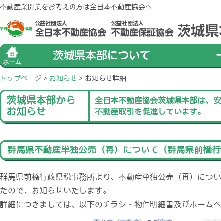
不動産業開業をお考えの方は全日本不動産協会へ
トップページ
>
お知らせ
>
お知らせ詳細
茨城県本部から
全日本不動産協会茨城県本部は、安
お知らせ
不動産取引を促進しています。
群馬県不動産単独公売（再）について（群馬県前橋行
群馬県前橋行政県税事務所より、不動産単独公売（再）につい
たので、お知らせいたします。
詳細につきましては、以下のチラシ・物件明細書及びホームペ