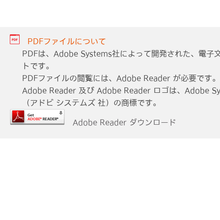
PDFファイルについて
PDFは、Adobe Systems社によって開発された、
トです。
PDFファイルの閲覧には、Adobe Reader が必要です。
Adobe Reader 及び Adobe Reader ロゴは、Adobe Sys
（アドビ システムズ 社）の商標です。
Adobe Reader ダウンロード