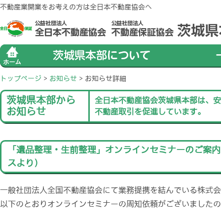
不動産業開業をお考えの方は全日本不動産協会へ
トップページ
>
お知らせ
>
お知らせ詳細
茨城県本部から
全日本不動産協会茨城県本部は、安
お知らせ
不動産取引を促進しています。
「遺品整理・生前整理」オンラインセミナーのご案内
スより）
一般社団法人全国不動産協会にて業務提携を結んでいる株式会
以下のとおりオンラインセミナーの周知依頼がございましたの