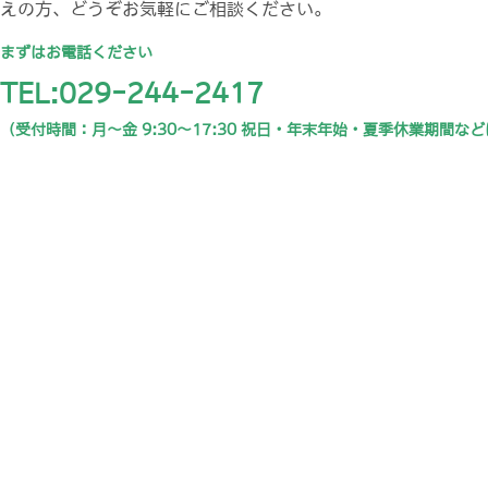
えの方、どうぞお気軽にご相談ください。
まずはお電話ください
TEL:029-244-2417
（受付時間：月〜金 9:30〜17:30 祝日・年末年始・夏季休業期間な