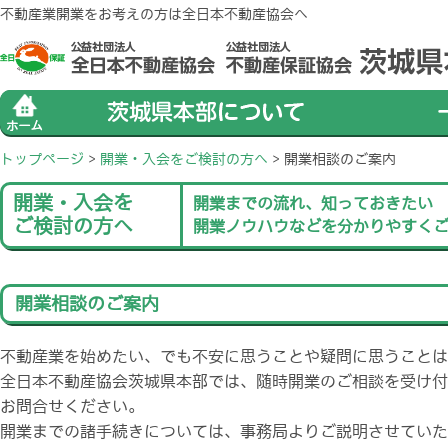
不動産業開業をお考えの方は全日本不動産協会へ
トップページ
>
開業・入会をご検討の方へ
>
開業相談のご案内
開業・入会を
開業までの流れ、知っておきたい
ご検討の方へ
開業ノウハウなどを分かりやすく
開業相談のご案内
不動産業を始めたい、でも不安に思うことや疑問に思うことは
全日本不動産協会茨城県本部では、随時開業のご相談を受け付
お問合せください。
開業までの諸手続きについては、事務局よりご説明させていた