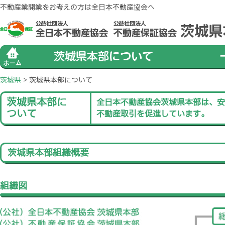
不動産業開業をお考えの方は全日本不動産協会へ
茨城県
> 茨城県本部について
茨城県本部に
全日本不動産協会茨城県本部は、安
ついて
不動産取引を促進しています。
茨城県本部組織概要
組織図