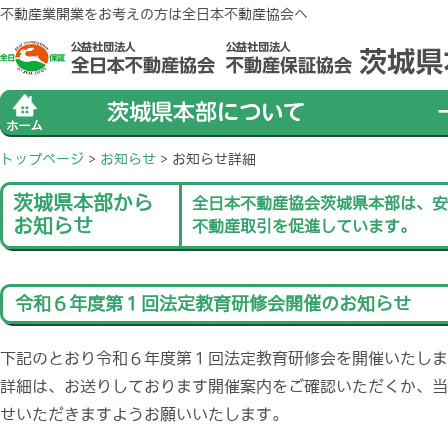
不動産業開業をお考えの方は全日本不動産協会へ
トップページ
>
お知らせ
>
お知らせ詳細
茨城県本部から
全日本不動産協会茨城県本部は、安
お知らせ
不動産取引を促進しています。
令和６年度第１回法定教育研修会開催のお知らせ
下記のとおり令和６年度第１回法定教育研修会を開催いたしま
詳細は、お送りしております開催案内をご確認いただくか、当
せいただきますようお願いいたします。