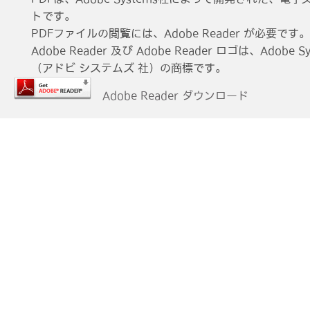
トです。
PDFファイルの閲覧には、Adobe Reader が必要です。
Adobe Reader 及び Adobe Reader ロゴは、Adobe Sys
（アドビ システムズ 社）の商標です。
Adobe Reader ダウンロード