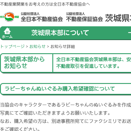
不動産業開業をお考えの方は全日本不動産協会へ
トップページ
>
お知らせ
>
お知らせ詳細
茨城県本部から
全日本不動産協会茨城県本部は、安
お知らせ
不動産取引を促進しています。
ラビーちゃんぬいぐるみ購入希望確認について
当協会のキャラクターであるラビーちゃんのぬいぐるみを作成
写真にてご確認いただきますようお願いいたします。
なお、購入希望の方は、別途事務所宛てにファクシミリでお送
をご確認ください。