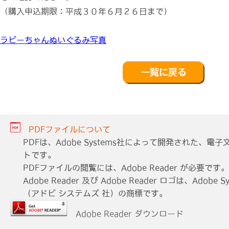
（購入申込期限：平成３０年６月２６日まで）
ラビーちゃんぬいぐるみ写真
PDFファイルについて
PDFは、Adobe Systems社によって開発された、
トです。
PDFファイルの閲覧には、Adobe Reader が必要です。
Adobe Reader 及び Adobe Reader ロゴは、Adobe Sys
（アドビ システムズ 社）の商標です。
Adobe Reader ダウンロード